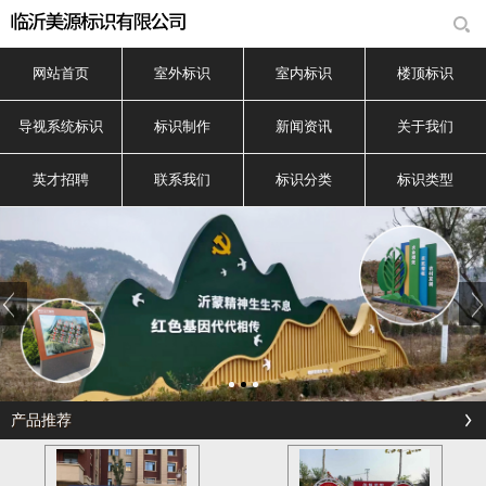
网站首页
室外标识
室内标识
楼顶标识
导视系统标识
标识制作
新闻资讯
关于我们
英才招聘
联系我们
标识分类
标识类型
产品推荐