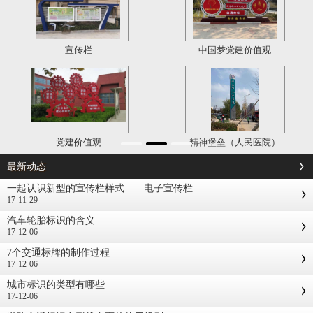
宣传栏
中国梦党建价值观
党建价值观
精神堡垒（人民医院）
最新动态
一起认识新型的宣传栏样式——电子宣传栏
17-11-29
汽车轮胎标识的含义
17-12-06
7个交通标牌的制作过程
17-12-06
城市标识的类型有哪些
17-12-06