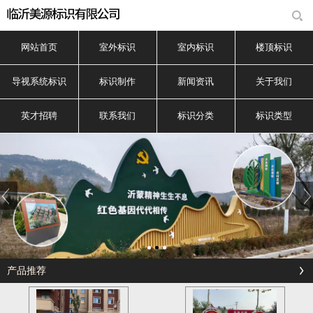
网站首页
室外标识
室内标识
楼顶标识
导视系统标识
标识制作
新闻资讯
关于我们
英才招聘
联系我们
标识分类
标识类型
产品推荐