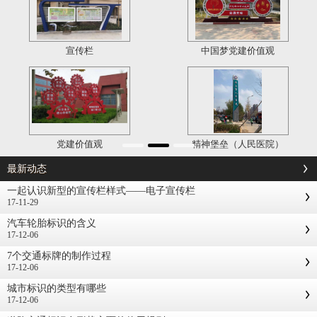
宣传栏
中国梦党建价值观
党建价值观
精神堡垒（人民医院）
最新动态
一起认识新型的宣传栏样式——电子宣传栏
17-11-29
汽车轮胎标识的含义
17-12-06
7个交通标牌的制作过程
17-12-06
城市标识的类型有哪些
17-12-06