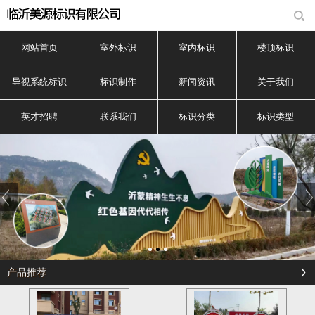
网站首页
室外标识
室内标识
楼顶标识
导视系统标识
标识制作
新闻资讯
关于我们
英才招聘
联系我们
标识分类
标识类型
产品推荐