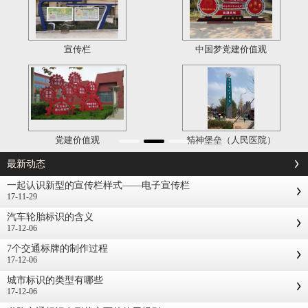
宣传栏
中国梦党建价值观
党建价值观
精神堡垒（人民医院）
最新动态
一起认识新型的宣传栏样式——电子宣传栏
17-11-29
汽车轮胎标识的含义
17-12-06
7个交通标牌的制作过程
17-12-06
城市标识的类型有哪些
17-12-06